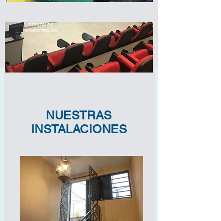
RECITALES
SEMESTRALES
NUESTRAS
INSTALACIONES