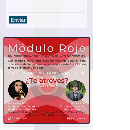
Enviar