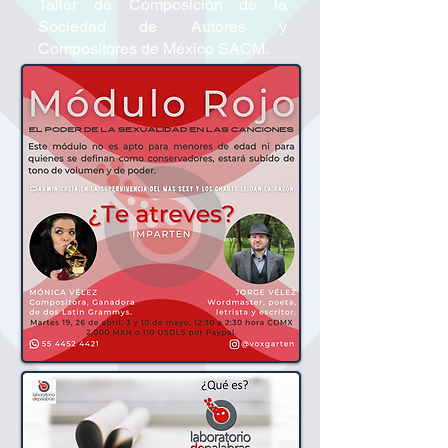
Taller de Composición de la
Sociedad de Autores y
Compositores de México SACM.